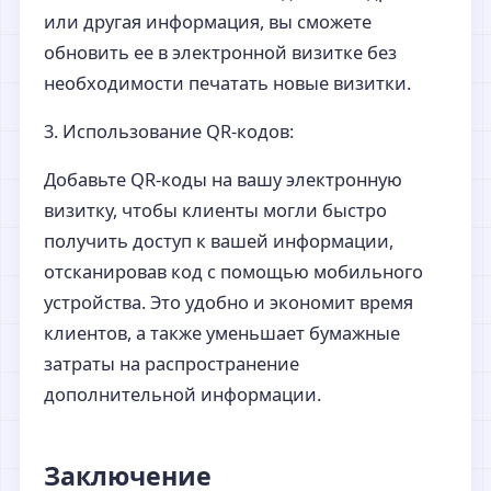
или другая информация, вы сможете
обновить ее в электронной визитке без
необходимости печатать новые визитки.
3. Использование QR-кодов:
Добавьте QR-коды на вашу электронную
визитку, чтобы клиенты могли быстро
получить доступ к вашей информации,
отсканировав код с помощью мобильного
устройства. Это удобно и экономит время
клиентов, а также уменьшает бумажные
затраты на распространение
дополнительной информации.
Заключение