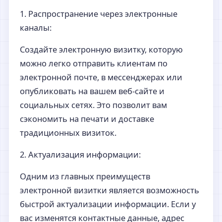
1. Распространение через электронные
каналы:
Создайте электронную визитку, которую
можно легко отправить клиентам по
электронной почте, в мессенджерах или
опубликовать на вашем веб-сайте и
социальных сетях. Это позволит вам
сэкономить на печати и доставке
традиционных визиток.
2. Актуализация информации:
Одним из главных преимуществ
электронной визитки является возможность
быстрой актуализации информации. Если у
вас изменятся контактные данные, адрес