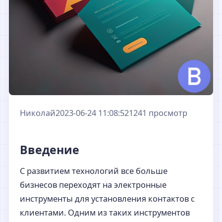
Николай
2023-06-24 11:08:52
1241 просмотр
Введение
С развитием технологий все больше
бизнесов переходят на электронные
инструменты для установления контактов с
клиентами. Одним из таких инструментов