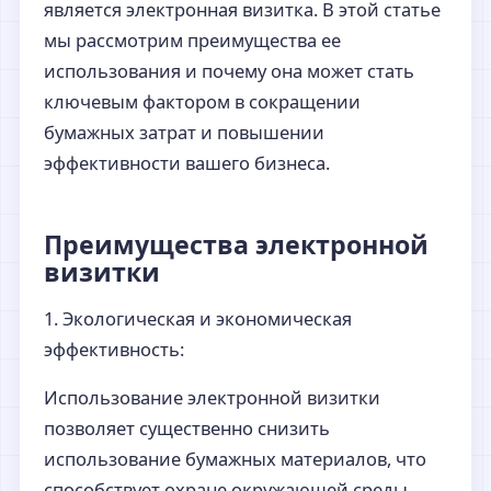
является электронная визитка. В этой статье
мы рассмотрим преимущества ее
использования и почему она может стать
ключевым фактором в сокращении
бумажных затрат и повышении
эффективности вашего бизнеса.
Преимущества электронной
визитки
1. Экологическая и экономическая
эффективность:
Использование электронной визитки
позволяет существенно снизить
использование бумажных материалов, что
способствует охране окружающей среды.