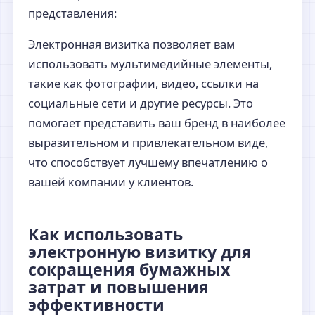
представления:
Электронная визитка позволяет вам
использовать мультимедийные элементы,
такие как фотографии, видео, ссылки на
социальные сети и другие ресурсы. Это
помогает представить ваш бренд в наиболее
выразительном и привлекательном виде,
что способствует лучшему впечатлению о
вашей компании у клиентов.
Как использовать
электронную визитку для
сокращения бумажных
затрат и повышения
эффективности