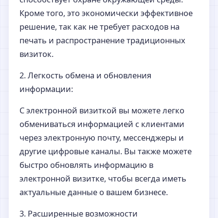
Кроме того, это экономически эффективное
решение, так как не требует расходов на
печать и распространение традиционных
визиток.
2. Легкость обмена и обновления
информации:
С электронной визиткой вы можете легко
обмениваться информацией с клиентами
через электронную почту, мессенджеры и
другие цифровые каналы. Вы также можете
быстро обновлять информацию в
электронной визитке, чтобы всегда иметь
актуальные данные о вашем бизнесе.
3. Расширенные возможности