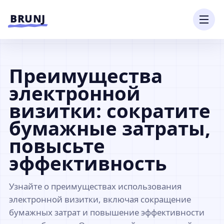
Перейти к содержимому
BRUNJ
Преимущества
электронной
визитки: сократите
бумажные затраты,
повысьте
эффективность
Узнайте о преимуществах использования
электронной визитки, включая сокращение
бумажных затрат и повышение эффективности