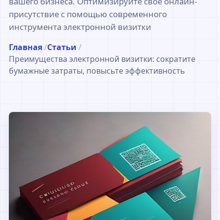
вашего бизнеса. Оптимизируйте свое онлайн-
присутствие с помощью современного
инструмента электронной визитки
Главная
/
Статьи
/
Преимущества электронной визитки: сократите
бумажные затраты, повысьте эффективность