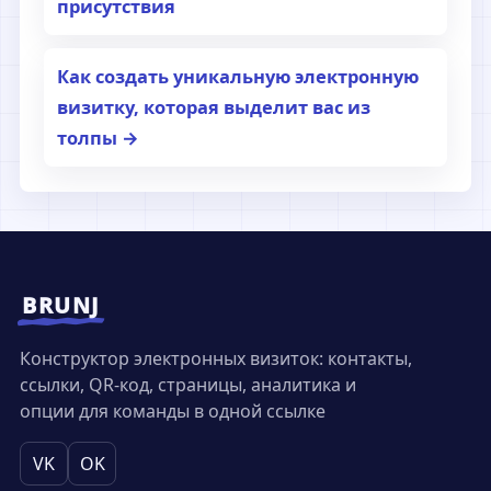
присутствия
Как создать уникальную электронную
визитку, которая выделит вас из
толпы →
BRUNJ
Конструктор электронных визиток: контакты,
ссылки, QR-код, страницы, аналитика и
опции для команды в одной ссылке
VK
OK