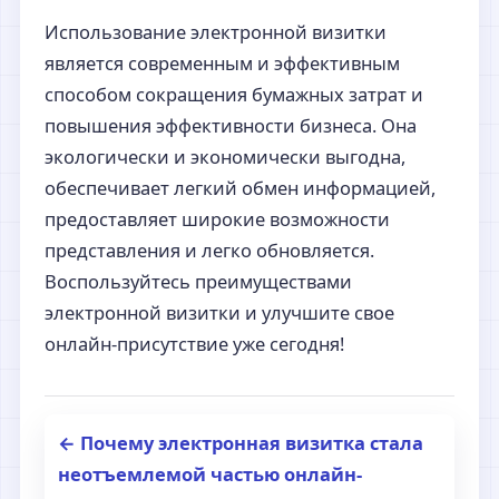
Использование электронной визитки
является современным и эффективным
способом сокращения бумажных затрат и
повышения эффективности бизнеса. Она
экологически и экономически выгодна,
обеспечивает легкий обмен информацией,
предоставляет широкие возможности
представления и легко обновляется.
Воспользуйтесь преимуществами
электронной визитки и улучшите свое
онлайн-присутствие уже сегодня!
← Почему электронная визитка стала
неотъемлемой частью онлайн-