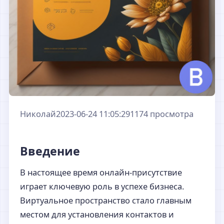
Николай
2023-06-24 11:05:29
1174 просмотра
Введение
В настоящее время онлайн-присутствие
играет ключевую роль в успехе бизнеса.
Виртуальное пространство стало главным
местом для установления контактов и