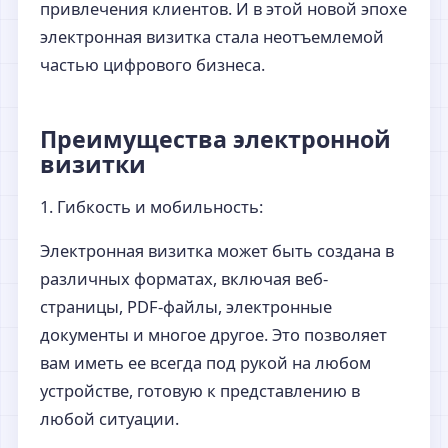
привлечения клиентов. И в этой новой эпохе
электронная визитка стала неотъемлемой
частью цифрового бизнеса.
Преимущества электронной
визитки
1. Гибкость и мобильность:
Электронная визитка может быть создана в
различных форматах, включая веб-
страницы, PDF-файлы, электронные
документы и многое другое. Это позволяет
вам иметь ее всегда под рукой на любом
устройстве, готовую к представлению в
любой ситуации.