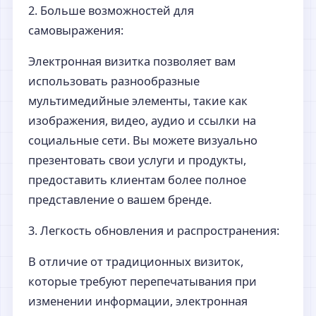
2. Больше возможностей для
самовыражения:
Электронная визитка позволяет вам
использовать разнообразные
мультимедийные элементы, такие как
изображения, видео, аудио и ссылки на
социальные сети. Вы можете визуально
презентовать свои услуги и продукты,
предоставить клиентам более полное
представление о вашем бренде.
3. Легкость обновления и распространения:
В отличие от традиционных визиток,
которые требуют перепечатывания при
изменении информации, электронная