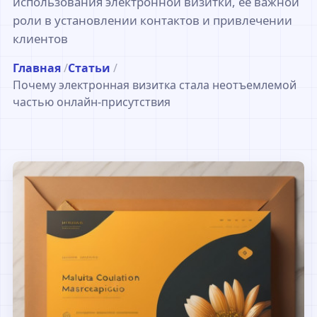
использования электронной визитки, ее важной
роли в установлении контактов и привлечении
клиентов
Главная
/
Статьи
/
Почему электронная визитка стала неотъемлемой
частью онлайн-присутствия