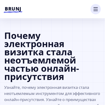
Перейти к содержимому
BRUNJ
Почему
электронная
визитка стала
неотъемлемой
частью онлайн-
присутствия
Узнайте, почему электронная визитка стала
неотъемлемым инструментом для эффективного
онлайн-присутствия. Узнайте о преимуществах