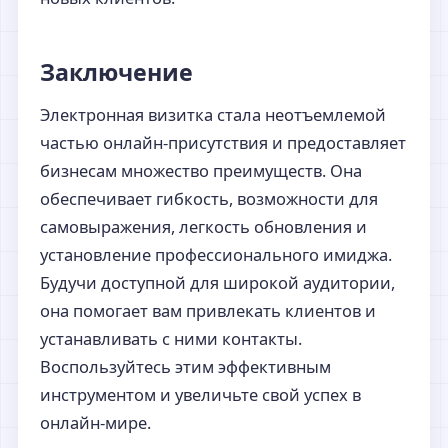
Заключение
Электронная визитка стала неотъемлемой
частью онлайн-присутствия и предоставляет
бизнесам множество преимуществ. Она
обеспечивает гибкость, возможности для
самовыражения, легкость обновления и
установление профессионального имиджа.
Будучи доступной для широкой аудитории,
она помогает вам привлекать клиентов и
устанавливать с ними контакты.
Воспользуйтесь этим эффективным
инструментом и увеличьте свой успех в
онлайн-мире.