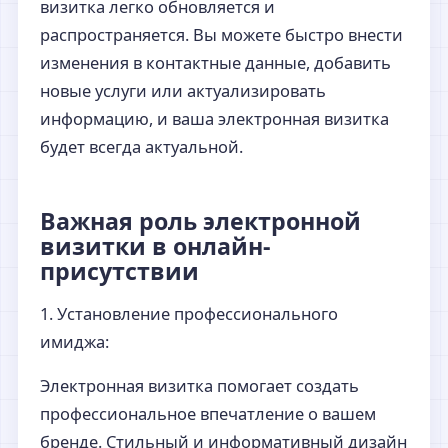
визитка легко обновляется и
распространяется. Вы можете быстро внести
изменения в контактные данные, добавить
новые услуги или актуализировать
информацию, и ваша электронная визитка
будет всегда актуальной.
Важная роль электронной
визитки в онлайн-
присутствии
1. Установление профессионального
имиджа:
Электронная визитка помогает создать
профессиональное впечатление о вашем
бренде. Стильный и информативный дизайн