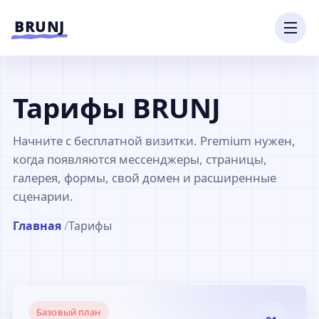
Перейти к содержимому
BRUNJ
Тарифы BRUNJ
Начните с бесплатной визитки. Premium нужен,
когда появляются мессенджеры, страницы,
галерея, формы, свой домен и расширенные
сценарии.
Главная
/
Тарифы
Базовый план