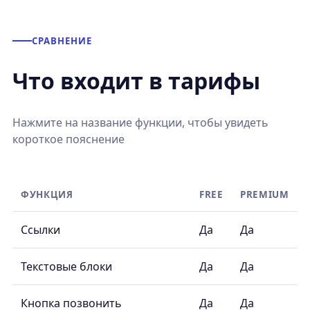
СРАВНЕНИЕ
Что входит в тарифы
Нажмите на название функции, чтобы увидеть
короткое пояснение
ФУНКЦИЯ
FREE
PREMIUM
Ссылки
Да
Да
Текстовые блоки
Да
Да
Кнопка позвонить
Да
Да