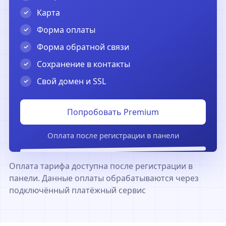
Карта
Форма оплаты
Форма обратной связи
Сохранение в контакты
Свой домен и SSL
Попробовать Premium
Оплата после регистрации в панели
Оплата тарифа доступна после регистрации в
панели. Данные оплаты обрабатываются через
подключённый платёжный сервис