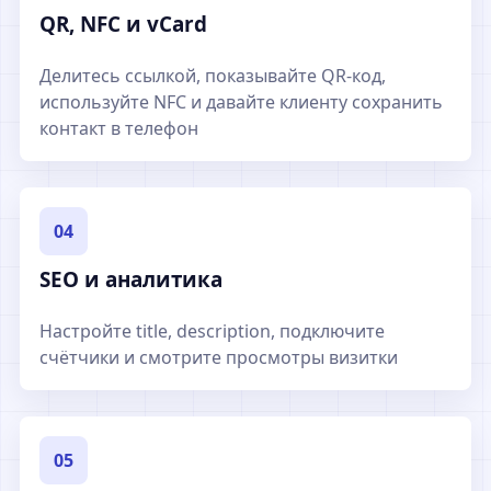
QR, NFC и vCard
Делитесь ссылкой, показывайте QR-код,
используйте NFC и давайте клиенту сохранить
контакт в телефон
04
SEO и аналитика
Настройте title, description, подключите
счётчики и смотрите просмотры визитки
05