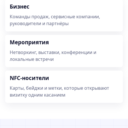
Бизнес
Команды продаж, сервисные компании,
руководители и партнёры
Мероприятия
Нетворкинг, выставки, конференции и
локальные встречи
NFC-носители
Карты, бейджи и метки, которые открывают
визитку одним касанием