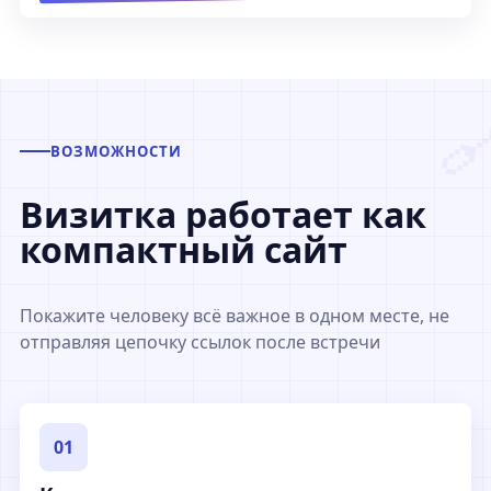
ВОЗМОЖНОСТИ
Визитка работает как
компактный сайт
Покажите человеку всё важное в одном месте, не
отправляя цепочку ссылок после встречи
01