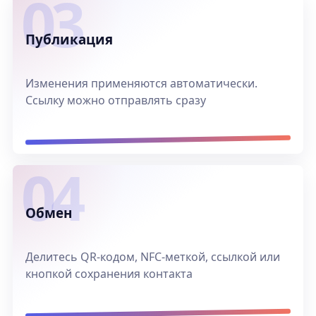
Публикация
Изменения применяются автоматически.
Ссылку можно отправлять сразу
Обмен
Делитесь QR-кодом, NFC-меткой, ссылкой или
кнопкой сохранения контакта