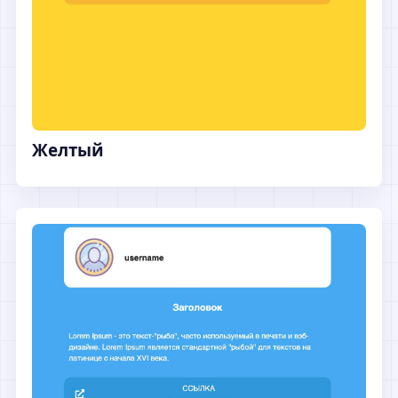
Желтый