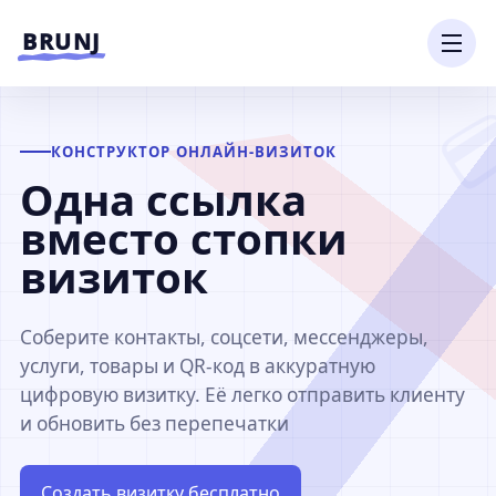
Перейти к содержимому
BRUNJ
КОНСТРУКТОР ОНЛАЙН-ВИЗИТОК
Одна ссылка
вместо стопки
визиток
Соберите контакты, соцсети, мессенджеры,
услуги, товары и QR-код в аккуратную
цифровую визитку. Её легко отправить клиенту
и обновить без перепечатки
Создать визитку бесплатно