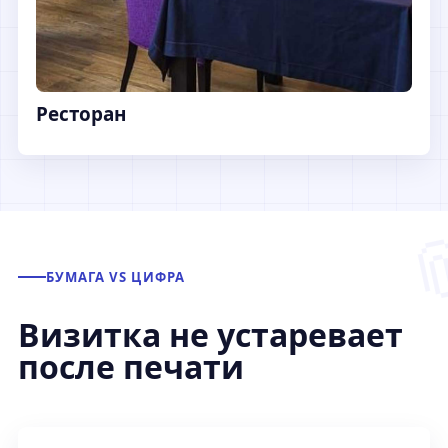
Ресторан
БУМАГА VS ЦИФРА
Визитка не устаревает
после печати