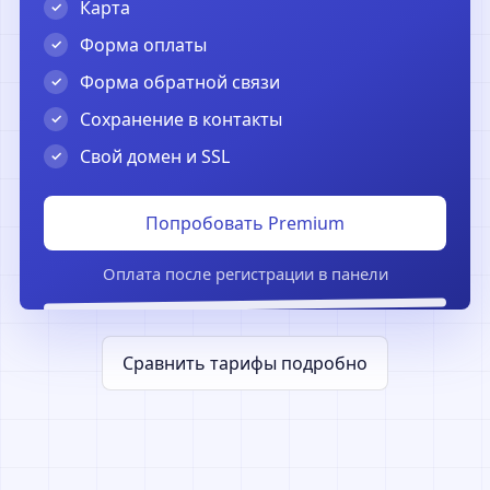
Карта
Форма оплаты
Форма обратной связи
Сохранение в контакты
Свой домен и SSL
Попробовать Premium
Оплата после регистрации в панели
Сравнить тарифы подробно