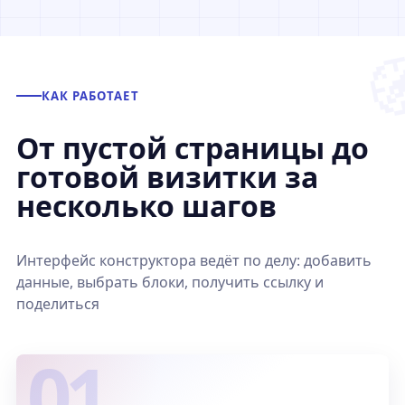
КАК РАБОТАЕТ
От пустой страницы до
готовой визитки за
несколько шагов
Интерфейс конструктора ведёт по делу: добавить
данные, выбрать блоки, получить ссылку и
поделиться