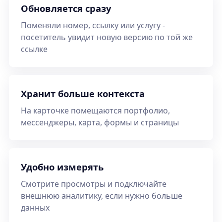
Обновляется сразу
Поменяли номер, ссылку или услугу -
посетитель увидит новую версию по той же
ссылке
Хранит больше контекста
На карточке помещаются портфолио,
мессенджеры, карта, формы и страницы
Удобно измерять
Смотрите просмотры и подключайте
внешнюю аналитику, если нужно больше
данных