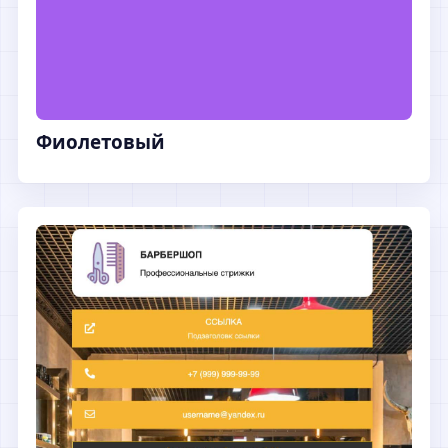
Фиолетовый