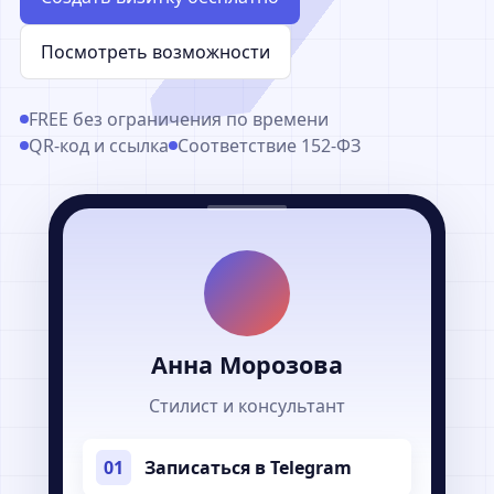
Посмотреть возможности
FREE без ограничения по времени
QR-код и ссылка
Соответствие 152-ФЗ
Анна Морозова
Стилист и консультант
01
Записаться в Telegram