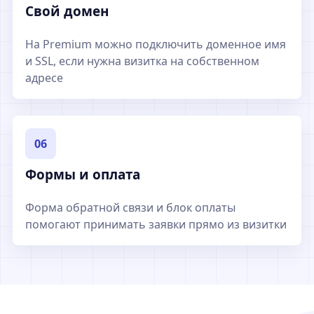
Свой домен
На Premium можно подключить доменное имя
и SSL, если нужна визитка на собственном
адресе
06
Формы и оплата
Форма обратной связи и блок оплаты
помогают принимать заявки прямо из визитки