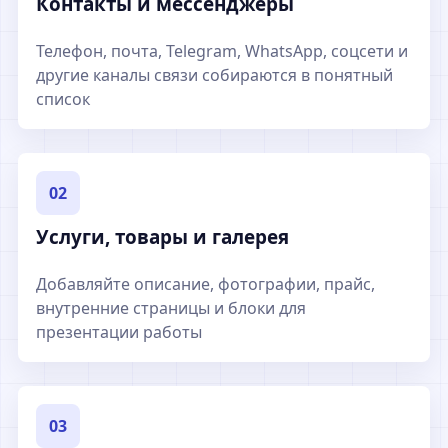
Контакты и мессенджеры
Телефон, почта, Telegram, WhatsApp, соцсети и
другие каналы связи собираются в понятный
список
02
Услуги, товары и галерея
Добавляйте описание, фотографии, прайс,
внутренние страницы и блоки для
презентации работы
03