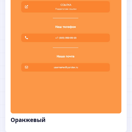
Оранжевый