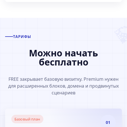
ТАРИФЫ
Можно начать
бесплатно
FREE закрывает базовую визитку. Premium нужен
для расширенных блоков, домена и продвинутых
сценариев
Базовый план
01