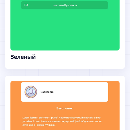
Зеленый