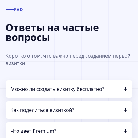
FAQ
Ответы на частые
вопросы
Коротко о том, что важно перед созданием первой
визитки
Можно ли создать визитку бесплатно?
Как поделиться визиткой?
Что даёт Premium?