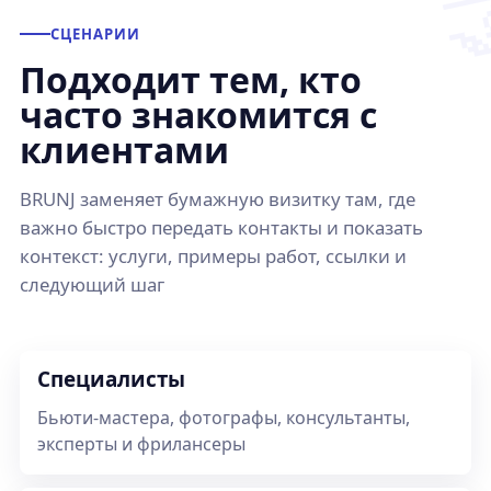
СЦЕНАРИИ
Подходит тем, кто
часто знакомится с
клиентами
BRUNJ заменяет бумажную визитку там, где
важно быстро передать контакты и показать
контекст: услуги, примеры работ, ссылки и
следующий шаг
Специалисты
Бьюти-мастера, фотографы, консультанты,
эксперты и фрилансеры