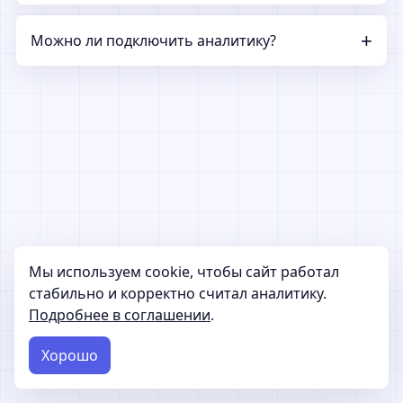
Можно ли подключить аналитику?
Мы используем cookie, чтобы сайт работал
стабильно и корректно считал аналитику.
Подробнее в соглашении
.
Хорошо