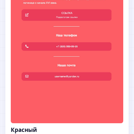
Красный