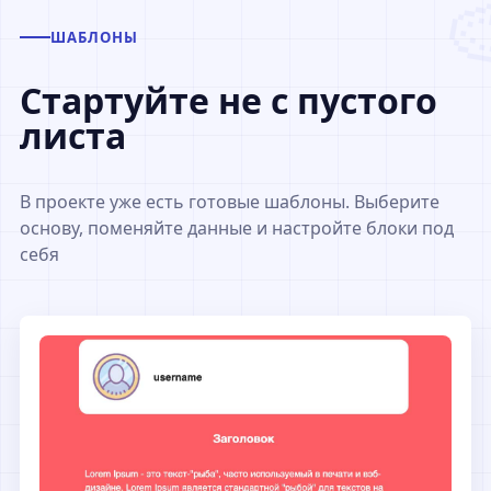
ШАБЛОНЫ
Стартуйте не с пустого
листа
В проекте уже есть готовые шаблоны. Выберите
основу, поменяйте данные и настройте блоки под
себя