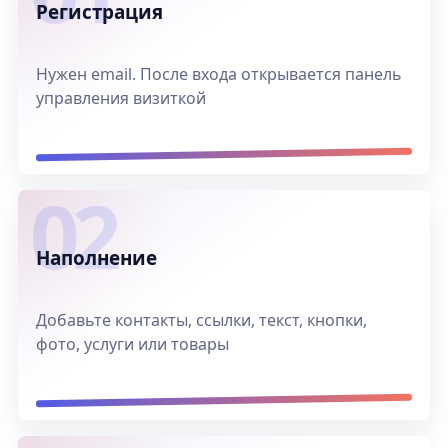
Регистрация
Нужен email. После входа открывается панель
управления визиткой
Наполнение
Добавьте контакты, ссылки, текст, кнопки,
фото, услуги или товары