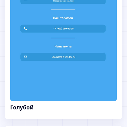
Голубой