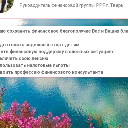
Руководитель финансовой группы PPF г. Тверь
ю сохранить финансовое благополучие Вас и Ваших близ