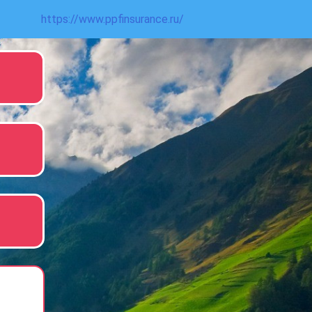
https://www.ppfinsurance.ru/